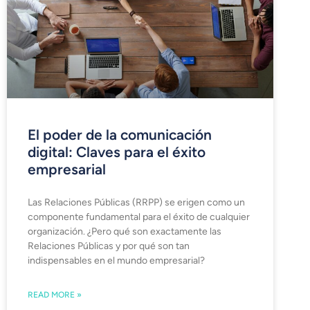
El poder de la comunicación
digital: Claves para el éxito
empresarial
Las Relaciones Públicas (RRPP) se erigen como un
componente fundamental para el éxito de cualquier
organización. ¿Pero qué son exactamente las
Relaciones Públicas y por qué son tan
indispensables en el mundo empresarial?
READ MORE »