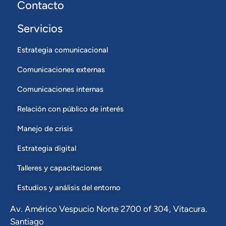
Contacto
Servicios
Estrategia comunicacional
Comunicaciones externas
Comunicaciones internas
Relación con público de interés
Manejo de crisis
Estrategia digital
Talleres y capacitaciones
Estudios y análisis del entorno
Av. Américo Vespucio Norte 2700 of 304, Vitacura.
Santiago