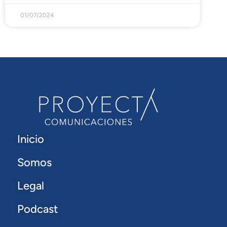
01/07/2024
Inicio
Somos
Legal
Podcast