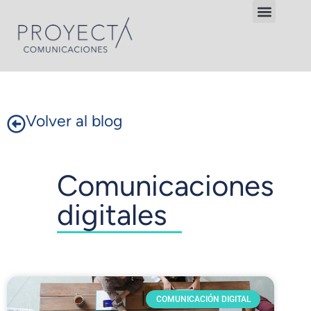
Volver al blog
Comunicaciones
digitales
COMUNICACIÓN DIGITAL