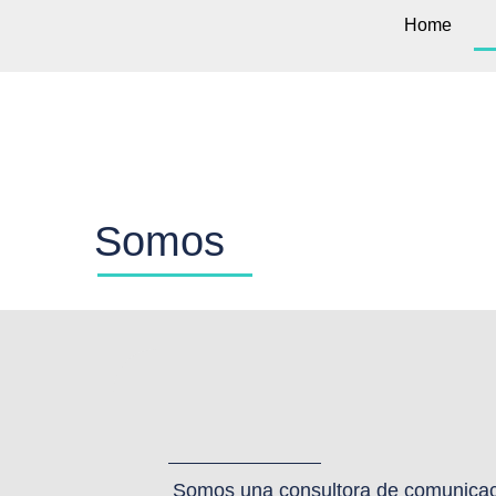
Home
Somos
Somos una consultora de comunica