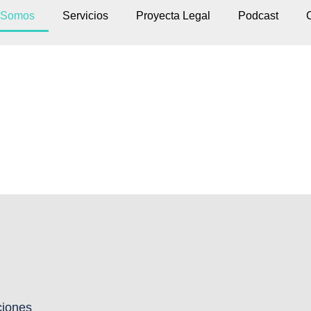
Somos
Servicios
Proyecta Legal
Podcast
ciones