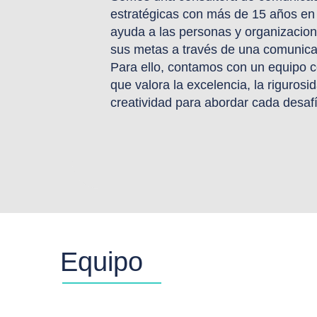
estratégicas con más de 15 años en
ayuda a las personas y organizacion
sus metas a través de una comunicac
Para ello, contamos con un equipo 
que valora la excelencia, la rigurosid
creatividad para abordar cada desafí
Equipo