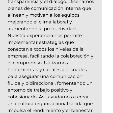
transparencia y el diálogo. Diseñamos
planes de comunicación interna que
alinean y motivan a los equipos,
mejorando el clima laboral y
aumentando la productividad.
Nuestra experiencia nos permite
implementar estrategias que
conectan a todos los niveles de la
empresa, facilitando la colaboración y
el compromiso. Utilizamos
herramientas y canales adecuados
para asegurar una comunicación
fluida y bidireccional, fomentando un
entorno de trabajo positivo y
cohesionado. Así, ayudamos a crear
una cultura organizacional sólida que
impulsa el rendimiento y el bienestar