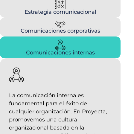
Estrategia comunicacional
Comunicaciones corporativas
Comunicaciones internas
La comunicación interna es
fundamental para el éxito de
cualquier organización. En Proyecta,
promovemos una cultura
organizacional basada en la