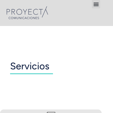
Servicios