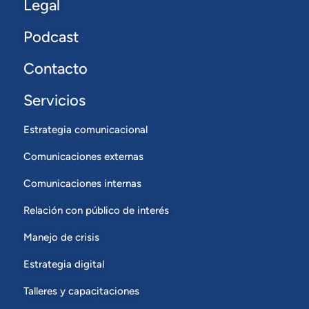
Legal
Podcast
Contacto
Servicios
Estrategia comunicacional
Comunicaciones externas
Comunicaciones internas
Relación con público de interés
Manejo de crisis
Estrategia digital
Talleres y capacitaciones