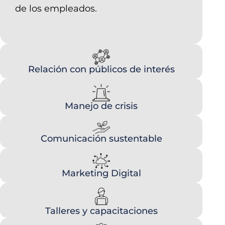
de los empleados.
Relación con públicos de interés
Manejo de crisis
Comunicación sustentable
Marketing Digital
Talleres y capacitaciones