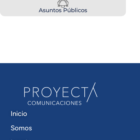
Asuntos Públicos
Inicio
Somos