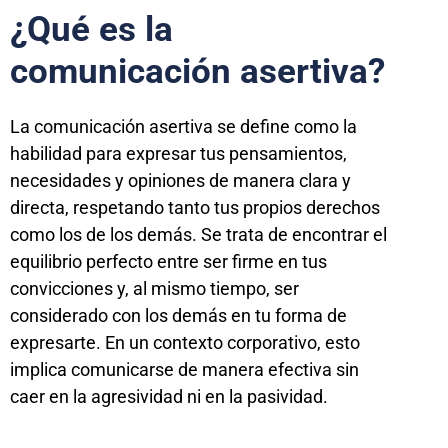
¿Qué es la
comunicación asertiva?
La comunicación asertiva se define como la
habilidad para expresar tus pensamientos,
necesidades y opiniones de manera clara y
directa, respetando tanto tus propios derechos
como los de los demás. Se trata de encontrar el
equilibrio perfecto entre ser firme en tus
convicciones y, al mismo tiempo, ser
considerado con los demás en tu forma de
expresarte. En un contexto corporativo, esto
implica comunicarse de manera efectiva sin
caer en la agresividad ni en la pasividad.