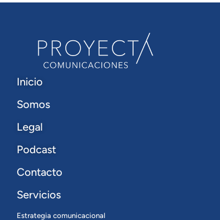
Inicio
Somos
Legal
Podcast
Contacto
Servicios
Estrategia comunicacional