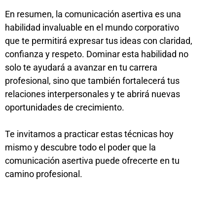
En resumen, la comunicación asertiva es una
habilidad invaluable en el mundo corporativo
que te permitirá expresar tus ideas con claridad,
confianza y respeto. Dominar esta habilidad no
solo te ayudará a avanzar en tu carrera
profesional, sino que también fortalecerá tus
relaciones interpersonales y te abrirá nuevas
oportunidades de crecimiento.
Te invitamos a practicar estas técnicas hoy
mismo y descubre todo el poder que la
comunicación asertiva puede ofrecerte en tu
camino profesional.