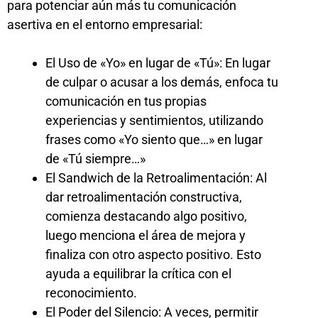
para potenciar aún más tu comunicación
asertiva en el entorno empresarial:
El Uso de «Yo» en lugar de «Tú»: En lugar
de culpar o acusar a los demás, enfoca tu
comunicación en tus propias
experiencias y sentimientos, utilizando
frases como «Yo siento que…» en lugar
de «Tú siempre…»
El Sandwich de la Retroalimentación: Al
dar retroalimentación constructiva,
comienza destacando algo positivo,
luego menciona el área de mejora y
finaliza con otro aspecto positivo. Esto
ayuda a equilibrar la crítica con el
reconocimiento.
El Poder del Silencio: A veces, permitir