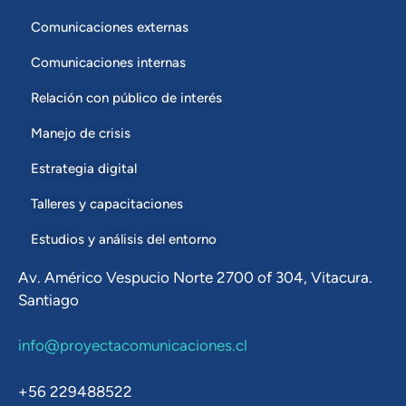
Comunicaciones externas
Comunicaciones internas
Relación con público de interés
Manejo de crisis
Estrategia digital
Talleres y capacitaciones
Estudios y análisis del entorno
Av. Américo Vespucio Norte 2700 of 304, Vitacura.
Santiago
info@proyectacomunicaciones.cl
+56 229488522