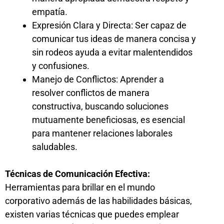
empatía.
Expresión Clara y Directa: Ser capaz de
comunicar tus ideas de manera concisa y
sin rodeos ayuda a evitar malentendidos
y confusiones.
Manejo de Conflictos: Aprender a
resolver conflictos de manera
constructiva, buscando soluciones
mutuamente beneficiosas, es esencial
para mantener relaciones laborales
saludables.
Técnicas de Comunicación Efectiva:
Herramientas para brillar en el mundo
corporativo además de las habilidades básicas,
existen varias técnicas que puedes emplear