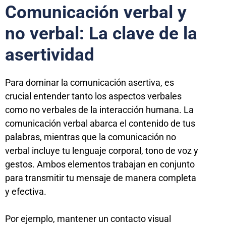
Comunicación verbal y
no verbal: La clave de la
asertividad
Para dominar la comunicación asertiva, es
crucial entender tanto los aspectos verbales
como no verbales de la interacción humana. La
comunicación verbal abarca el contenido de tus
palabras, mientras que la comunicación no
verbal incluye tu lenguaje corporal, tono de voz y
gestos. Ambos elementos trabajan en conjunto
para transmitir tu mensaje de manera completa
y efectiva.
Por ejemplo, mantener un contacto visual