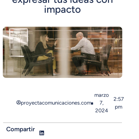
impacto
marzo
2:57
proyectacomunicaciones.com
7,
pm
2024
Compartir