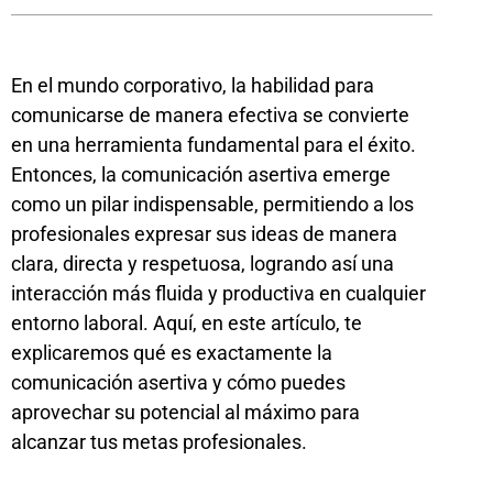
En el mundo corporativo, la habilidad para
comunicarse de manera efectiva se convierte
en una herramienta fundamental para el éxito.
Entonces, la comunicación asertiva emerge
como un pilar indispensable, permitiendo a los
profesionales expresar sus ideas de manera
clara, directa y respetuosa, logrando así una
interacción más fluida y productiva en cualquier
entorno laboral. Aquí, en este artículo, te
explicaremos qué es exactamente la
comunicación asertiva y cómo puedes
aprovechar su potencial al máximo para
alcanzar tus metas profesionales.