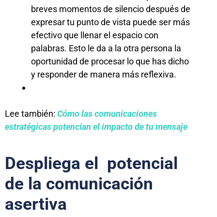
breves momentos de silencio después de
expresar tu punto de vista puede ser más
efectivo que llenar el espacio con
palabras. Esto le da a la otra persona la
oportunidad de procesar lo que has dicho
y responder de manera más reflexiva.
Lee también:
Cómo las comunicaciones
estratégicas potencian el impacto de tu mensaje
Despliega el potencial
de la comunicación
asertiva