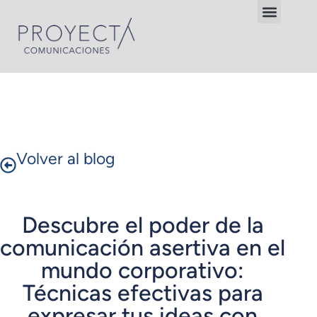
Volver al blog
Descubre el poder de la
comunicación asertiva en el
mundo corporativo:
Técnicas efectivas para
expresar tus ideas con