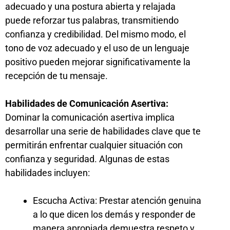
adecuado y una postura abierta y relajada
puede reforzar tus palabras, transmitiendo
confianza y credibilidad. Del mismo modo, el
tono de voz adecuado y el uso de un lenguaje
positivo pueden mejorar significativamente la
recepción de tu mensaje.
Habilidades de Comunicación Asertiva:
Dominar la comunicación asertiva implica
desarrollar una serie de habilidades clave que te
permitirán enfrentar cualquier situación con
confianza y seguridad. Algunas de estas
habilidades incluyen:
Escucha Activa: Prestar atención genuina
a lo que dicen los demás y responder de
manera apropiada demuestra respeto y